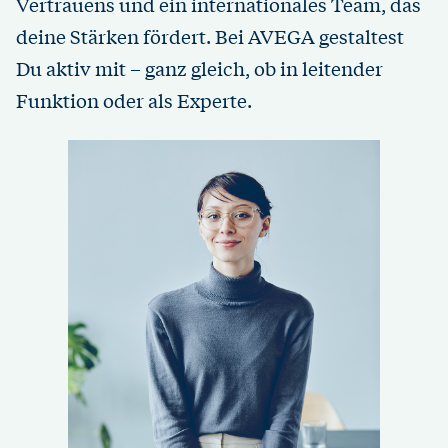
Vertrauens und ein internationales Team, das
Kontakt
deine Stärken fördert. Bei AVEGA gestaltest
Du aktiv mit – ganz gleich, ob in leitender
Funktion oder als Experte.