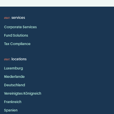
our
services
Corporate Services
Fund Solutions
Tax Compliance
our
locations
Luxemburg
Niederlande
Deutschland
Vereinigtes Königreich
Frankreich
Spanien